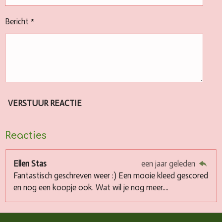
Bericht *
VERSTUUR REACTIE
Reacties
Ellen Stas
een jaar geleden
Fantastisch geschreven weer :) Een mooie kleed gescored
en nog een koopje ook. Wat wil je nog meer....