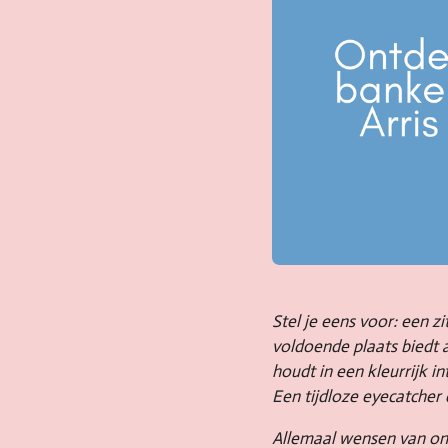
Stel je eens voor: een 
voldoende plaats biedt a
houdt in een kleurrijk 
Een tijdloze eyecatcher
Allemaal wensen van ons