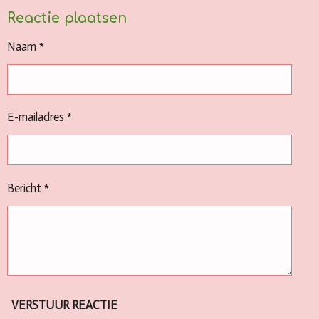
Reactie plaatsen
Naam *
E-mailadres *
Bericht *
VERSTUUR REACTIE