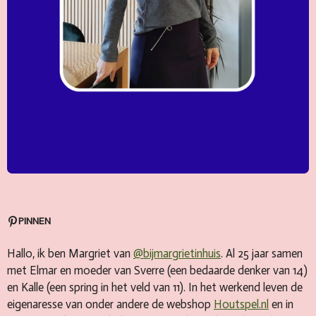
PINNEN
Hallo, ik ben Margriet van
@bijmargrietinhuis
. Al 25 jaar samen
met Elmar en moeder van Sverre (een bedaarde denker van 14)
en Kalle (een spring in het veld van 11). In het werkend leven de
eigenaresse van onder andere de webshop
Houtspel.nl
en in