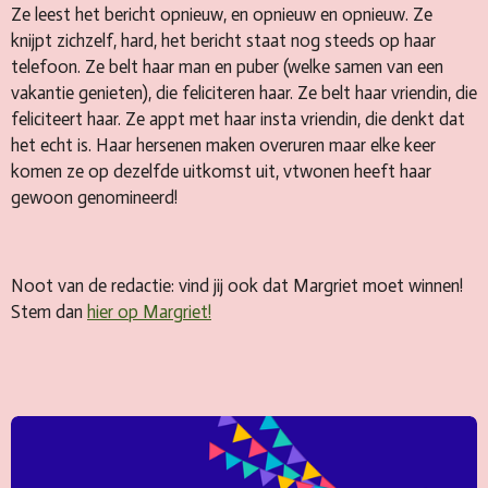
Ze leest het bericht opnieuw, en opnieuw en opnieuw. Ze
knijpt zichzelf, hard, het bericht staat nog steeds op haar
telefoon. Ze belt haar man en puber (welke samen van een
vakantie genieten), die feliciteren haar. Ze belt haar vriendin, die
feliciteert haar. Ze appt met haar insta vriendin, die denkt dat
het echt is. Haar hersenen maken overuren maar elke keer
komen ze op dezelfde uitkomst uit, vtwonen heeft haar
gewoon genomineerd!
Noot van de redactie: vind jij ook dat Margriet moet winnen!
Stem dan
hier op Margriet!