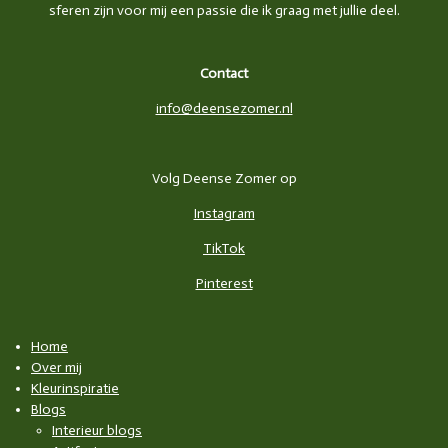
sferen zijn voor mij een passie die ik graag met jullie deel.
Contact
info@deensezomer.nl
Volg Deense Zomer op
Instagram
TikTok
Pinterest
Home
Over mij
Kleurinspiratie
Blogs
Interieur blogs