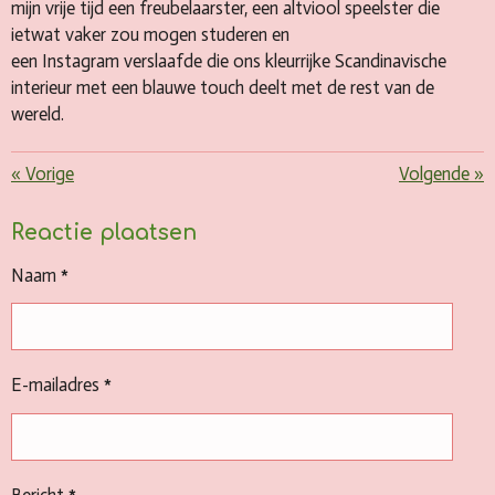
mijn vrije tijd een freubelaarster, een altviool speelster die
ietwat vaker zou mogen studeren en
een Instagram verslaafde die ons kleurrijke Scandinavische
interieur met een blauwe touch deelt met de rest van de
wereld.
«
Vorige
Volgende
»
Reactie plaatsen
Naam *
E-mailadres *