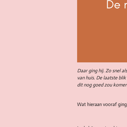
Daar ging hij. Zo snel 
van huis. De laatste blik
dit nog goed zou kome
Wat hieraan vooraf ging