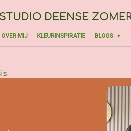
STUDIO DEENSE ZOME
OVER MIJ
KLEURINSPIRATIE
BLOGS
is